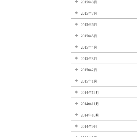
2015年8月
2015年7月
2015年6月
2015年5月
2015年4月
2015年3月
2015年2月
2015年1月
2014年12月
2014年11月
2014年10月
2014年9月