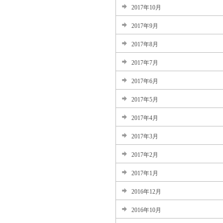
2017年10月
2017年9月
2017年8月
2017年7月
2017年6月
2017年5月
2017年4月
2017年3月
2017年2月
2017年1月
2016年12月
2016年10月