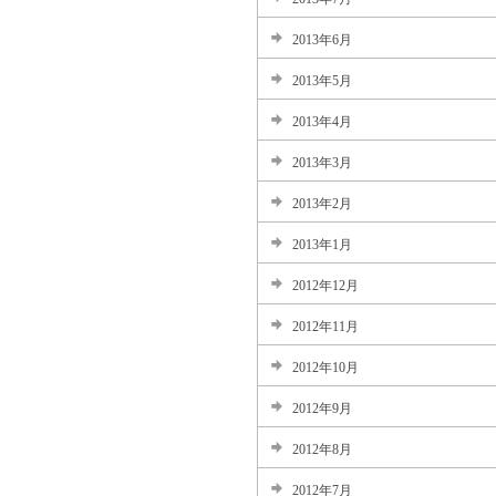
2013年6月
2013年5月
2013年4月
2013年3月
2013年2月
2013年1月
2012年12月
2012年11月
2012年10月
2012年9月
2012年8月
2012年7月