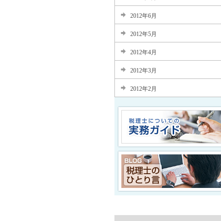
2012年6月
2012年5月
2012年4月
2012年3月
2012年2月