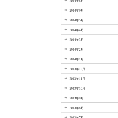
2014年8月
2014年6月
2014年5月
2014年4月
2014年3月
2014年2月
2014年1月
2013年12月
2013年11月
2013年10月
2013年9月
2013年8月
2013年7月