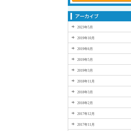
2023年5月
2019年10月
2019年6月
2019年5月
2019年3月
2018年11月
2018年3月
2018年2月
2017年12月
2017年11月