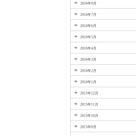
2016年9月
2016年7月
2016年6月
2016年5月
2016年4月
2016年3月
2016年2月
2016年1月
2015年12月
2015年11月
2015年10月
2015年9月